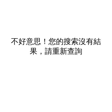
不好意思！您的搜索沒有結
果，請重新查詢