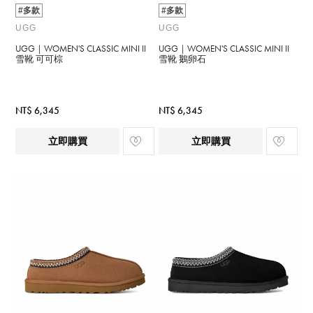
#多款
#多款
UGG
UGG
UGG｜WOMEN'S CLASSIC MINI II
UGG｜WOMEN'S CLASSIC MINI II
雪靴 可可棕
雪靴 鵝卵石
NT$ 6,345
NT$ 6,345
立即購買
立即購買