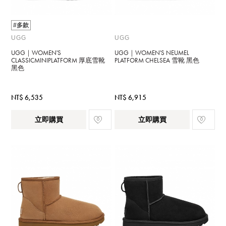
#多款
UGG
UGG
UGG｜WOMEN'S
UGG｜WOMEN'S NEUMEL
CLASSICMINIPLATFORM 厚底雪靴
PLATFORM CHELSEA 雪靴 黑色
黑色
NT$ 6,535
NT$ 6,915
立即購買
立即購買