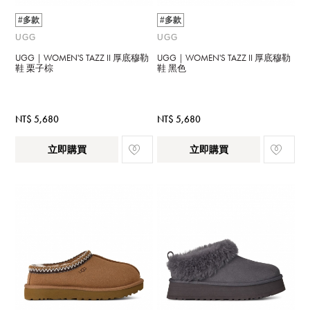
#多款
#多款
UGG
UGG
UGG｜WOMEN'S TAZZ II 厚底穆勒
UGG｜WOMEN'S TAZZ II 厚底穆勒
鞋 栗子棕
鞋 黑色
NT$ 5,680
NT$ 5,680
立即購買
立即購買