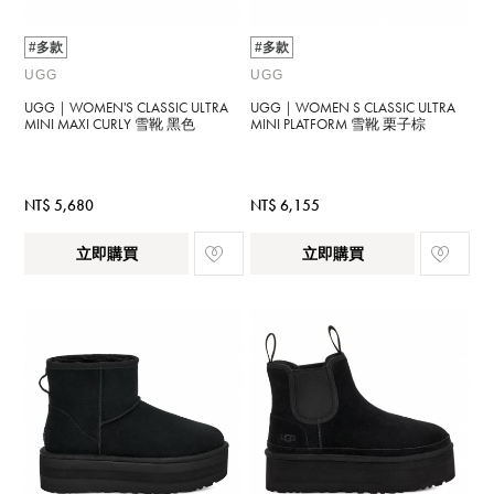
#多款
#多款
UGG
UGG
UGG｜WOMEN'S CLASSIC ULTRA
UGG｜WOMEN S CLASSIC ULTRA
MINI MAXI CURLY 雪靴 黑色
MINI PLATFORM 雪靴 栗子棕
NT$ 5,680
NT$ 6,155
立即購買
立即購買