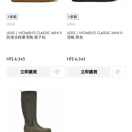
#多款
#多款
UGG
UGG
UGG｜WOMEN'S CLASSIC MINI II
UGG｜WOMEN'S CLASSIC MINI II-
防潑水輕量雪靴 栗子棕
雪靴 黑色
NT$ 6,345
NT$ 6,345
立即購買
立即購買