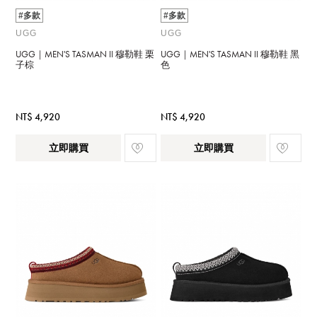
#多款
#多款
UGG
UGG
UGG｜MEN'S TASMAN II 穆勒鞋 栗
UGG｜MEN'S TASMAN II 穆勒鞋 黑
子棕
色
NT$ 4,920
NT$ 4,920
立即購買
立即購買