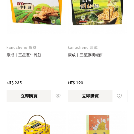
kangcheng 康成
kangcheng 康成
康成｜三星蔥牛軋餅
康成｜三星蔥胡椒餅
NT$ 235
NT$ 190
立即購買
立即購買