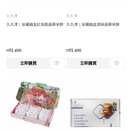
久久津
久久津
久久津｜珍藏鐵盒紅烏龍蘋果米餅
久久津｜珍藏鐵盒原味蘋果米餅
NT$ 400
NT$ 400
立即購買
立即購買