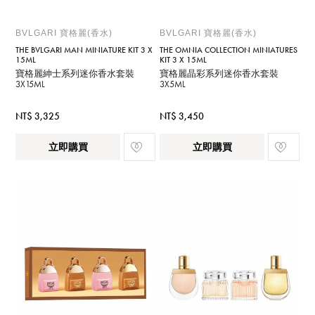
BVLGARI 寶格麗(香水)
BVLGARI 寶格麗(香水)
THE BVLGARI MAN MINIATURE KIT 3 X
THE OMNIA COLLECTION MINIATURES
15ML
KIT 3 X 15ML
寶格麗紳士系列迷你香水套裝
寶格麗晶彩系列迷你香水套裝
3X15ML
3X5ML
NT$ 3,325
NT$ 3,450
立即購買
立即購買