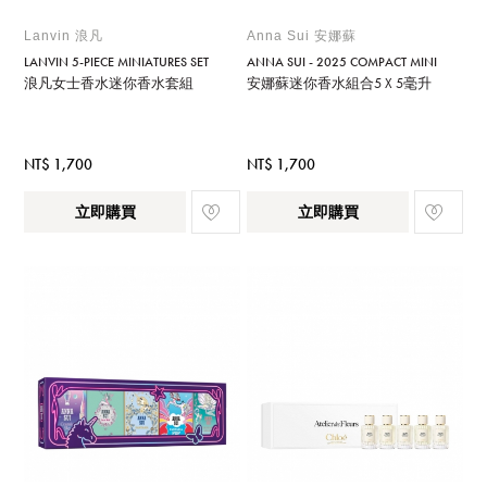
Lanvin 浪凡
Anna Sui 安娜蘇
LANVIN 5-PIECE MINIATURES SET
ANNA SUI - 2025 COMPACT MINI
浪凡女士香水迷你香水套組
安娜蘇迷你香水組合5 X 5毫升
NT$ 1,700
NT$ 1,700
立即購買
立即購買