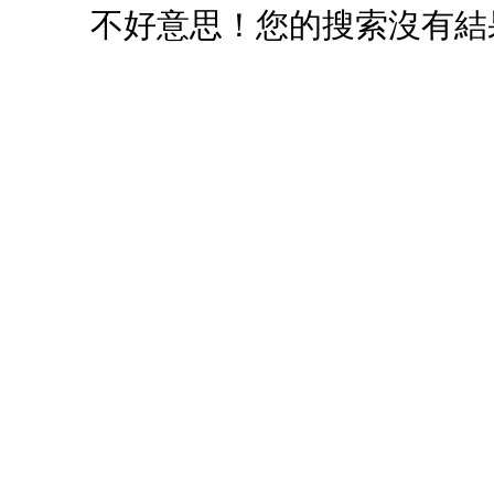
不好意思！您的搜索沒有結