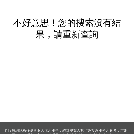
不好意思！您的搜索沒有結
果，請重新查詢
昇恆昌網站為提供更個人化之服務，統計瀏覽人數作為改善服務之參考，本網