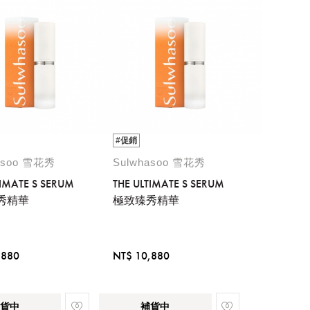
#促銷
asoo 雪花秀
Sulwhasoo 雪花秀
TIMATE S SERUM
THE ULTIMATE S SERUM
秀精華
極致臻秀精華
,880
NT$ 10,880
貨中
補貨中