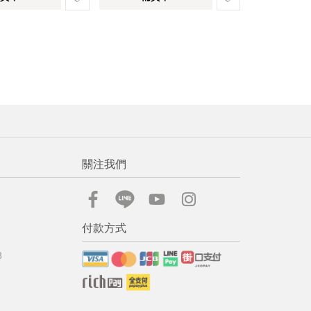
關注我們
付款方式
8