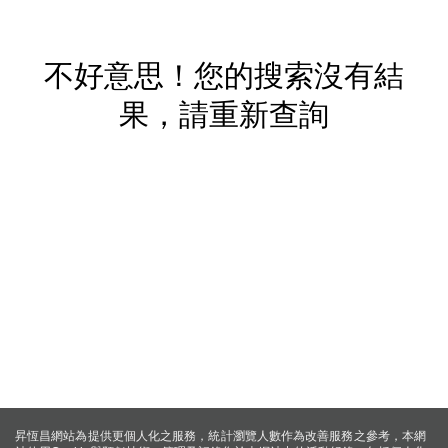
不好意思！您的搜索沒有結
果，請重新查詢
昇恆昌網站為提供更個人化之服務，統計瀏覽人數作為改善服務之參考，本網