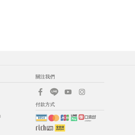
關注我們
付款方式
8