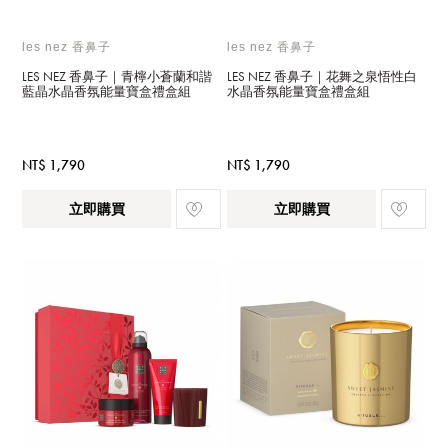
les nez 香鼻子
les nez 香鼻子
LES NEZ 香鼻子｜青檸小蒼蘭和諧
LES NEZ 香鼻子｜花舞之泉悟性白
藍晶水晶香氛能量寶盒禮盒組
水晶香氛能量寶盒禮盒組
NT$ 1,790
NT$ 1,790
立即購買
立即購買