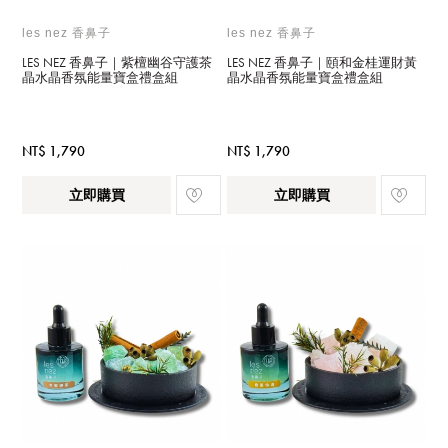
les nez 香鼻子
les nez 香鼻子
LES NEZ 香鼻子｜紫檀幽谷守護茶
LES NEZ 香鼻子｜頤和金桂運財黃
晶水晶香氛能量寶盒禮盒組
晶水晶香氛能量寶盒禮盒組
NT$ 1,790
NT$ 1,790
立即購買
立即購買