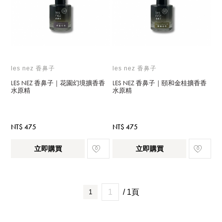
les nez 香鼻子
les nez 香鼻子
LES NEZ 香鼻子｜花園幻境擴香香
LES NEZ 香鼻子｜頤和金桂擴香香
水原精
水原精
NT$ 475
NT$ 475
立即購買
立即購買
/ 1頁
1