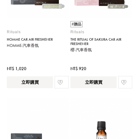
#贈品
Rituals
Rituals
HOMME CAR AIR FRESHENER
THE RITUAL OF SAKURA CAR AIR
FRESHENER
HOMME-汽車香氛
櫻-汽車香氛
NT$ 1,020
NT$ 920
立即購買
立即購買