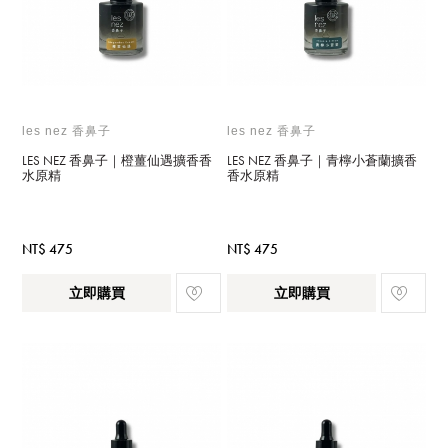
les nez 香鼻子
les nez 香鼻子
LES NEZ 香鼻子｜橙薑仙遇擴香香
LES NEZ 香鼻子｜青檸小蒼蘭擴香
水原精
香水原精
NT$ 475
NT$ 475
立即購買
立即購買