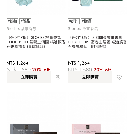
#折扣
#贈品
#折扣
#贈品
Stories 故事香氛
Stories 故事香氛
《任2件8折》 STORIES 故事香氛｜
《任2件8折》 STORIES 故事香氛｜
CONCEPT 03. 清明上河圖 精油擴香
CONCEPT 02. 富春山居圖 精油擴香
石香氛禮盒 (晨露醇韻)
石香氛禮盒 (山野靜謐)
NT$ 1,264
NT$ 1,264
NT$ 1,580
20% off
NT$ 1,580
20% off
立即購買
立即購買