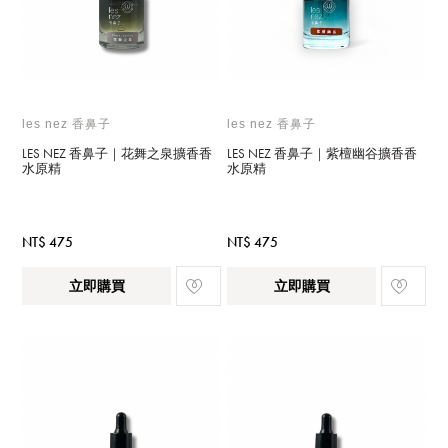
les nez 香鼻子
les nez 香鼻子
LES NEZ 香鼻子｜花舞之泉擴香香
LES NEZ 香鼻子｜紫檀幽谷擴香香
水原精
水原精
NT$ 475
NT$ 475
立即購買
立即購買