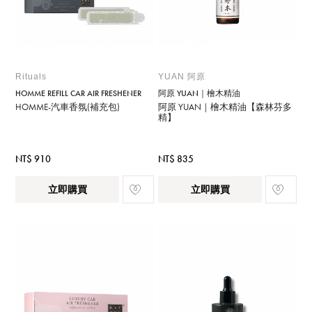
Rituals
YUAN 阿原
HOMME REFILL CAR AIR FRESHENER
阿原 YUAN｜檜木精油
HOMME-汽車香氛(補充包)
阿原 YUAN｜檜木精油【森林芬多
精】
NT$ 910
NT$ 835
立即購買
立即購買