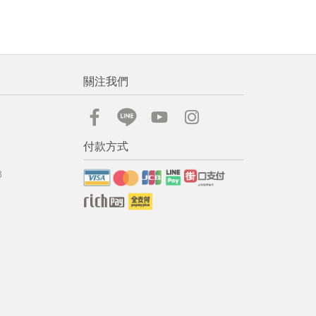
關注我們
付款方式
8