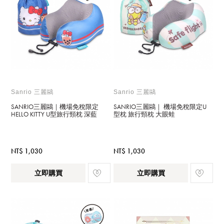
Sanrio 三麗鷗
Sanrio 三麗鷗
SANRIO三麗鷗｜機場免稅限定
SANRIO三麗鷗｜ 機場免稅限定U
HELLO KITTY U型旅行頸枕 深藍
型枕 旅行頸枕 大眼蛙
NT$ 1,030
NT$ 1,030
立即購買
立即購買