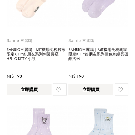
Sanrio 三麗鷗
Sanrio 三麗鷗
SANRIO三麗鷗｜MIT機場免稅獨家
SANRIO三麗鷗｜MIT機場免稅獨家
限定KITTY好朋友系列刺繡長襪
限定KITTY好朋友系列撞色刺繡長襪
HELLO KITTY 小熊
酷洛米
NT$ 190
NT$ 190
立即購買
立即購買