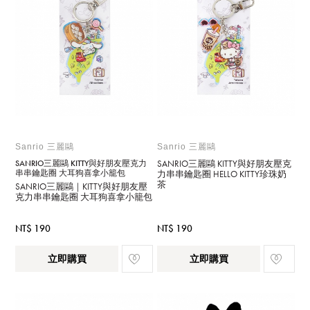
Sanrio 三麗鷗
Sanrio 三麗鷗
SANRIO三麗鷗 KITTY與好朋友壓克力
SANRIO三麗鷗 KITTY與好朋友壓克
串串鑰匙圈 大耳狗喜拿小籠包
力串串鑰匙圈 HELLO KITTY珍珠奶
茶
SANRIO三麗鷗｜KITTY與好朋友壓
克力串串鑰匙圈 大耳狗喜拿小籠包
NT$ 190
NT$ 190
立即購買
立即購買