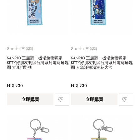
Sanrio 三麗鷗
Sanrio 三麗鷗
SANRIO 三麗鷗｜機場免稅獨家
SANRIO 三麗鷗｜機場免稅獨家
KITTY好朋友刺繡台灣系列電繡鑰匙
KITTY好朋友刺繡台灣系列電繡鑰匙
圈 大耳狗野柳
圈 人魚漢頓澎湖花火節
NT$ 230
NT$ 230
立即購買
立即購買