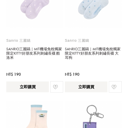
Sanrio 三麗鷗
Sanrio 三麗鷗
SANRIO三麗鷗｜MIT機場免稅獨家
SANRIO三麗鷗｜MIT機場免稅獨家
限定KITTY好朋友系列刺繡長襪 酷
限定KITTY好朋友系列刺繡長襪 大
洛米
耳狗
NT$ 190
NT$ 190
立即購買
立即購買