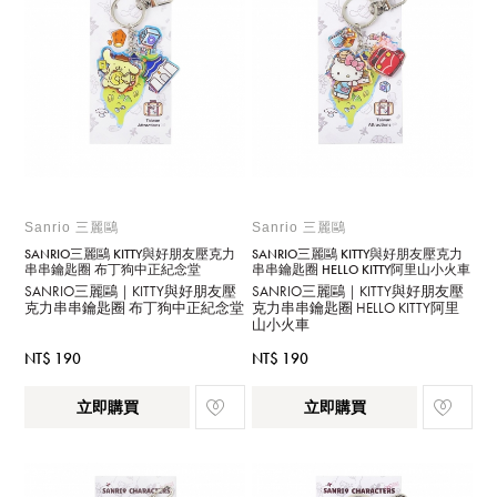
Sanrio 三麗鷗
Sanrio 三麗鷗
SANRIO三麗鷗 KITTY與好朋友壓克力
SANRIO三麗鷗 KITTY與好朋友壓克力
串串鑰匙圈 布丁狗中正紀念堂
串串鑰匙圈 HELLO KITTY阿里山小火車
SANRIO三麗鷗｜KITTY與好朋友壓
SANRIO三麗鷗｜KITTY與好朋友壓
克力串串鑰匙圈 布丁狗中正紀念堂
克力串串鑰匙圈 HELLO KITTY阿里
山小火車
NT$ 190
NT$ 190
立即購買
立即購買