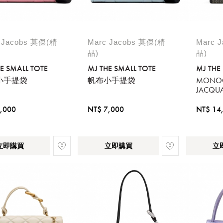
 Jacobs 莫傑(精
Marc Jacobs 莫傑(精
Marc 
品)
品)
E SMALL TOTE
MJ THE SMALL TOTE
MJ THE
小手提袋
帆布小手提袋
MONO
JACQ
,000
NT$ 7,000
NT$ 14
立即購買
立即購買
立