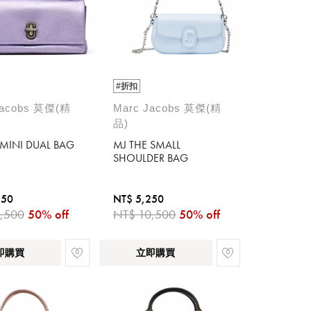
#折扣
Jacobs 莫傑(精
Marc Jacobs 莫傑(精
品)
 MINI DUAL BAG
MJ THE SMALL
SHOULDER BAG
250
NT$ 5,250
,500
50% off
NT$ 10,500
50% off
即購買
立即購買