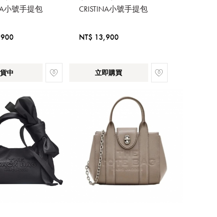
TINA小號手提包
CRISTINA小號手提包
,900
NT$ 13,900
貨中
立即購買