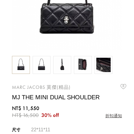
MARC JACOBS 莫傑(精品)
MJ THE MINI DUAL SHOULDER
NT$ 11,550
NT$ 16,500
30% off
折扣通知
22*11*11
尺寸