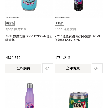
#新品
#新品
Kpop 獵魔女團
Kpop 獵魔女團
KPOP 獵魔女團SODA POP CAN隨行
KPOP 獵魔女團 系列不鏽鋼500ML
吸管杯
保溫瓶-SAJA BOYS
NT$ 1,310
NT$ 1,215
立即購買
立即購買