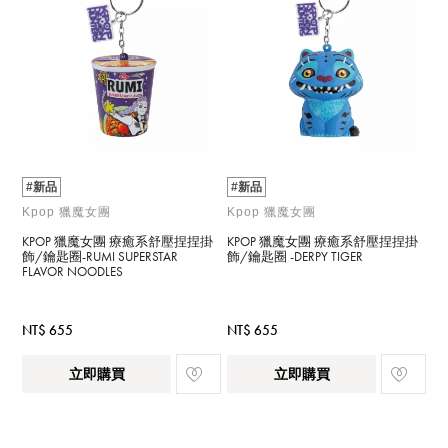
#新品
#新品
Kpop 獵魔女團
Kpop 獵魔女團
KPOP 獵魔女團 療癒系舒壓捏捏掛
KPOP 獵魔女團 療癒系舒壓捏捏掛
飾/鑰匙圈-RUMI SUPERSTAR
飾/鑰匙圈 -DERPY TIGER
FLAVOR NOODLES
NT$ 655
NT$ 655
立即購買
立即購買