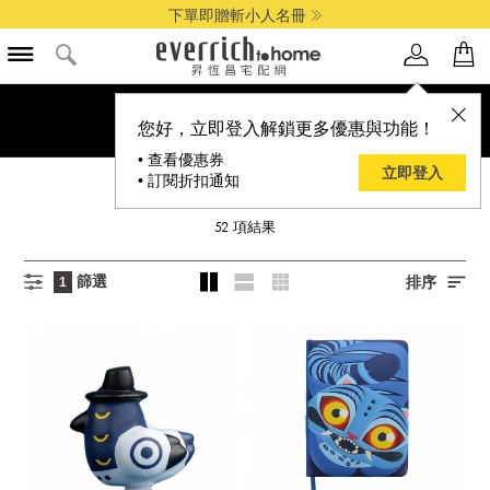
下單即贈斬小人名冊
您好，立即登入解鎖更多優惠與功能！
• 查看優惠券
立即登入
• 訂閱折扣通知
KPOP 獵魔女團
52
項結果
篩選
排序
1