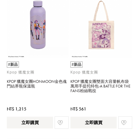
#新品
#新品
Kpop 獵魔女團
Kpop 獵魔女團
KPOP 獵魔女團HONMOON金色魂
KPOP 獵魔女團雙面大容量帆布袋
門結界瓶保溫瓶
萬用手提托特包-A BATTLE FOR THE
FANS粉絲戰役
NT$ 1,215
NT$ 561
立即購買
立即購買