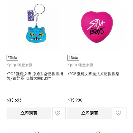
#新品
#新品
Kpop 獵魔女團
Kpop 獵魔女團
KPOP 獵魔女團 療癒系舒壓捏捏掛
KPOP 獵魔女團魔法療癒捏捏樂
飾/鑰匙圈 -Q版大頭DERPY
NT$ 655
NT$ 930
立即購買
立即購買