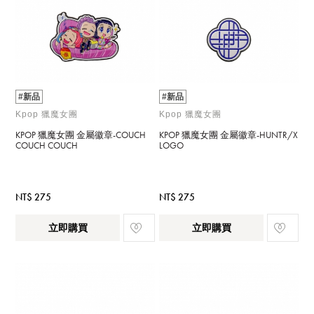
#新品
#新品
Kpop 獵魔女團
Kpop 獵魔女團
KPOP 獵魔女團 金屬徽章-COUCH
KPOP 獵魔女團 金屬徽章-HUNTR/X
COUCH COUCH
LOGO
NT$ 275
NT$ 275
立即購買
立即購買