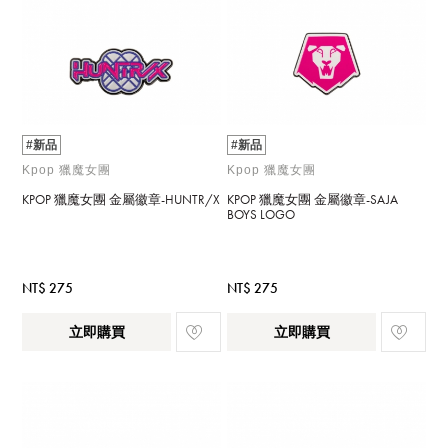
#新品
#新品
Kpop 獵魔女團
Kpop 獵魔女團
KPOP 獵魔女團 金屬徽章-HUNTR/X
KPOP 獵魔女團 金屬徽章-SAJA
BOYS LOGO
NT$ 275
NT$ 275
立即購買
立即購買