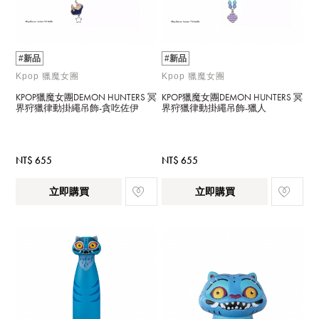
#新品
#新品
Kpop 獵魔女團
Kpop 獵魔女團
KPOP獵魔女團DEMON HUNTERS 冥
KPOP獵魔女團DEMON HUNTERS 冥
界狩獵律動掛繩吊飾-貪吃佐伊
界狩獵律動掛繩吊飾-獵人
NT$ 655
NT$ 655
立即購買
立即購買