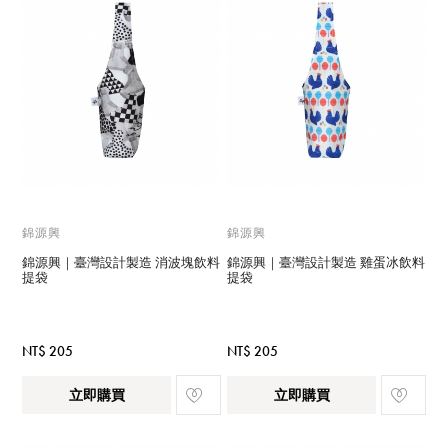
錦源興
錦源興
錦源興｜臺灣設計製造 消波塊飲料
錦源興｜臺灣設計製造 雞蛋冰飲料
提袋
提袋
NT$ 205
NT$ 205
立即購買
立即購買