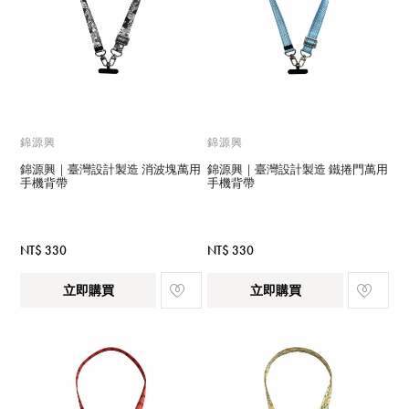
錦源興
錦源興
錦源興｜臺灣設計製造 消波塊萬用
錦源興｜臺灣設計製造 鐵捲門萬用
手機背帶
手機背帶
NT$ 330
NT$ 330
立即購買
立即購買