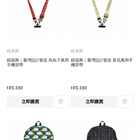
錦源興
錦源興
錦源興｜臺灣設計製造 烏魚子萬用
錦源興｜臺灣設計製造 黃花萬用手
手機背帶
機背帶
NT$ 330
NT$ 330
立即購買
立即購買