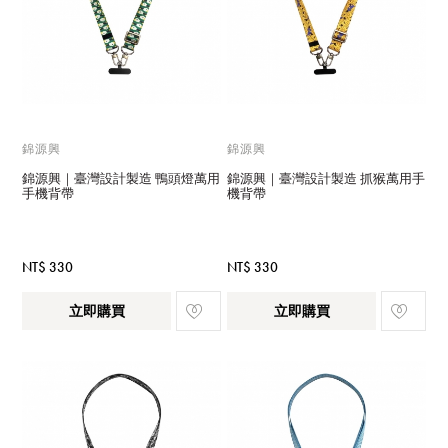
錦源興
錦源興
錦源興｜臺灣設計製造 鴨頭燈萬用
錦源興｜臺灣設計製造 抓猴萬用手
手機背帶
機背帶
NT$ 330
NT$ 330
立即購買
立即購買