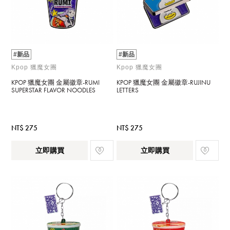
#新品
#新品
Kpop 獵魔女團
Kpop 獵魔女團
KPOP 獵魔女團 金屬徽章-RUMI
KPOP 獵魔女團 金屬徽章-RUJINU
SUPERSTAR FLAVOR NOODLES
LETTERS
NT$ 275
NT$ 275
立即購買
立即購買