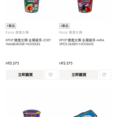
#新品
#新品
Kpop 獵魔女團
Kpop 獵魔女團
KPOP 獵魔女團 金屬徽章-ZOEY
KPOP 獵魔女團 金屬徽章-MIRA
HAMBURGER NOODLES
SPICE QUEEN NOODLES
NT$ 275
NT$ 275
立即購買
立即購買