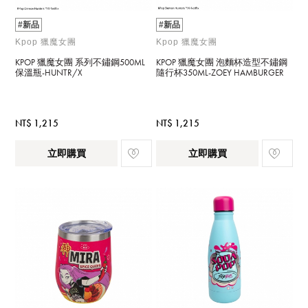
#新品
#新品
Kpop 獵魔女團
Kpop 獵魔女團
KPOP 獵魔女團 系列不鏽鋼500ML
KPOP 獵魔女團 泡麵杯造型不鏽鋼
保溫瓶-HUNTR/X
隨行杯350ML-ZOEY HAMBURGER
NT$ 1,215
NT$ 1,215
立即購買
立即購買