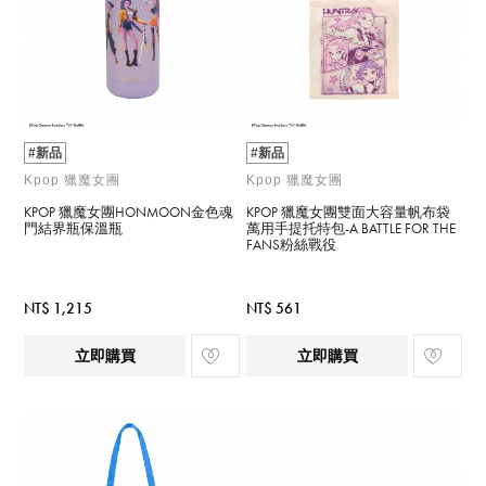
#新品
#新品
Kpop 獵魔女團
Kpop 獵魔女團
KPOP 獵魔女團HONMOON金色魂
KPOP 獵魔女團雙面大容量帆布袋
門結界瓶保溫瓶
萬用手提托特包-A BATTLE FOR THE
FANS粉絲戰役
NT$ 1,215
NT$ 561
立即購買
立即購買