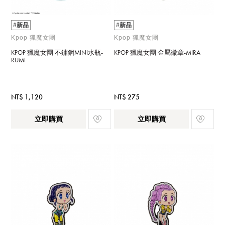
#新品
#新品
Kpop 獵魔女團
Kpop 獵魔女團
KPOP 獵魔女團 不鏽鋼MINI水瓶-
KPOP 獵魔女團 金屬徽章-MIRA
RUMI
NT$ 1,120
NT$ 275
立即購買
立即購買