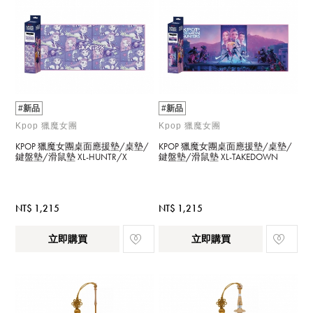
#新品
#新品
Kpop 獵魔女團
Kpop 獵魔女團
KPOP 獵魔女團桌面應援墊/桌墊/
KPOP 獵魔女團桌面應援墊/桌墊/
鍵盤墊/滑鼠墊 XL-HUNTR/X
鍵盤墊/滑鼠墊 XL-TAKEDOWN
NT$ 1,215
NT$ 1,215
立即購買
立即購買