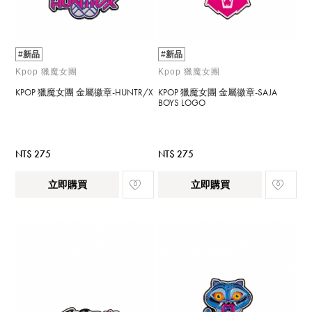
#新品
#新品
Kpop 獵魔女團
Kpop 獵魔女團
KPOP 獵魔女團 金屬徽章-HUNTR/X
KPOP 獵魔女團 金屬徽章-SAJA
BOYS LOGO
NT$ 275
NT$ 275
立即購買
立即購買