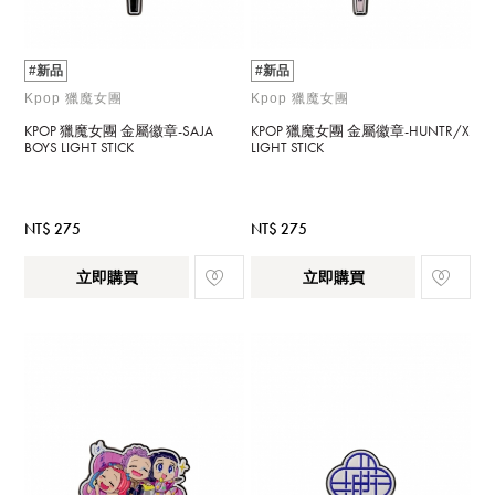
#新品
#新品
Kpop 獵魔女團
Kpop 獵魔女團
KPOP 獵魔女團 金屬徽章-SAJA
KPOP 獵魔女團 金屬徽章-HUNTR/X
BOYS LIGHT STICK
LIGHT STICK
NT$ 275
NT$ 275
立即購買
立即購買