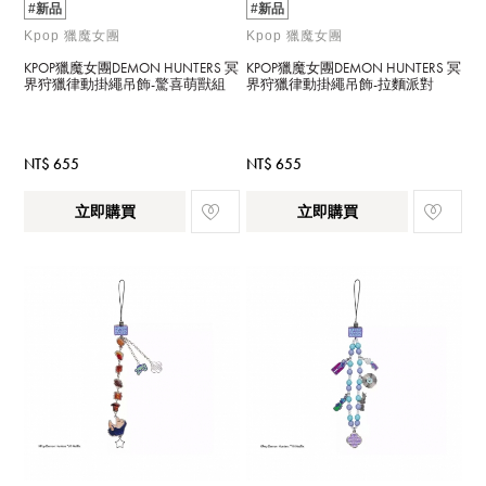
#新品
#新品
Kpop 獵魔女團
Kpop 獵魔女團
KPOP獵魔女團DEMON HUNTERS 冥
KPOP獵魔女團DEMON HUNTERS 冥
界狩獵律動掛繩吊飾-驚喜萌獸組
界狩獵律動掛繩吊飾-拉麵派對
NT$ 655
NT$ 655
立即購買
立即購買