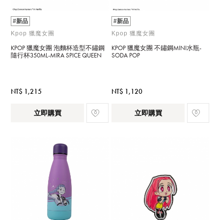
#新品
#新品
Kpop 獵魔女團
Kpop 獵魔女團
KPOP 獵魔女團 泡麵杯造型不鏽鋼
KPOP 獵魔女團 不鏽鋼MINI水瓶-
隨行杯350ML-MIRA SPICE QUEEN
SODA POP
NT$ 1,215
NT$ 1,120
立即購買
立即購買