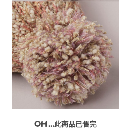
...此商品已售完