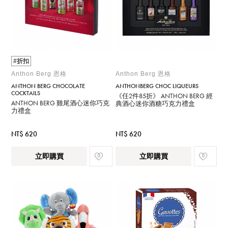
#折扣
Anthon Berg 恩格
Anthon Berg 恩格
ANTHON BERG CHOCOLATE
ANTHONBERG CHOC LIQUEURS
COCKTAILS
《任2件85折》 ANTHON BERG 經
ANTHON BERG 雞尾酒心迷你巧克
典酒心迷你酒糖巧克力禮盒
力禮盒
NT$ 620
NT$ 620
立即購買
立即購買