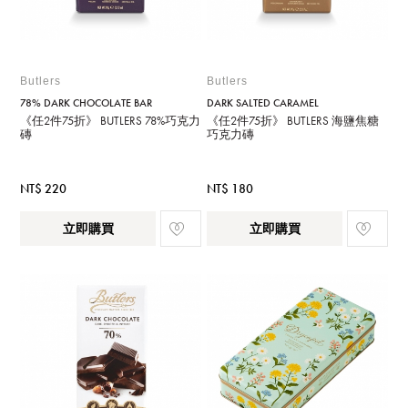
Butlers
Butlers
78% DARK CHOCOLATE BAR
DARK SALTED CARAMEL
《任2件75折》 BUTLERS 78%巧克力
《任2件75折》 BUTLERS 海鹽焦糖
磚
巧克力磚
NT$ 220
NT$ 180
立即購買
立即購買