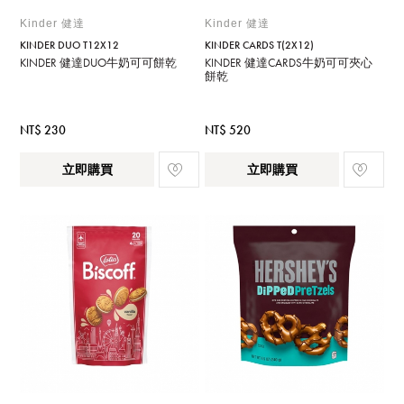
Kinder 健達
Kinder 健達
KINDER DUO T12X12
KINDER CARDS T(2X12)
KINDER 健達DUO牛奶可可餅乾
KINDER 健達CARDS牛奶可可夾心
餅乾
NT$ 230
NT$ 520
立即購買
立即購買