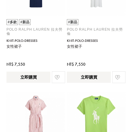
#多款
#新品
#新品
POLO RALPH LAUREN 拉夫勞
POLO RALPH LAUREN 拉夫勞
倫
倫
KNIT-POLO-DRESSES
KNIT-POLO-DRESSES
女性裙子
女性裙子
NT$ 7,550
NT$ 7,550
立即購買
立即購買