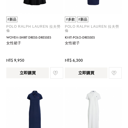
#新品
#多款
#新品
POLO RALPH LAUREN 拉夫勞
POLO RALPH LAUREN 拉夫勞
倫
倫
WOVEN-SHIRT DRESS-DRESSES
KNIT-POLO-DRESSES
女性裙子
女性裙子
NT$ 9,950
NT$ 6,300
立即購買
立即購買