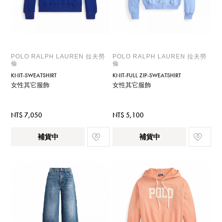
POLO RALPH LAUREN 拉夫勞
POLO RALPH LAUREN 拉夫勞
倫
倫
KNIT-SWEATSHIRT
KNIT-FULL ZIP-SWEATSHIRT
女性其它服飾
女性其它服飾
NT$ 7,050
NT$ 5,100
補貨中
補貨中