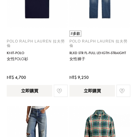
#多款
POLO RALPH LAUREN 拉夫勞
POLO RALPH LAUREN 拉夫勞
倫
倫
KNIT-POLO
RLXD STR FL-FULL LENGTH-STRAIGHT
女性POLO衫
女性褲子
NT$ 4,700
NT$ 9,250
立即購買
立即購買