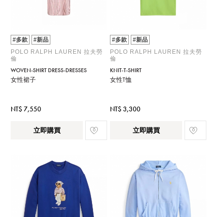
#多款
#新品
#多款
#新品
POLO RALPH LAUREN 拉夫勞
POLO RALPH LAUREN 拉夫勞
倫
倫
WOVEN-SHIRT DRESS-DRESSES
KNIT-T-SHIRT
女性裙子
女性T恤
NT$ 7,550
NT$ 3,300
立即購買
立即購買