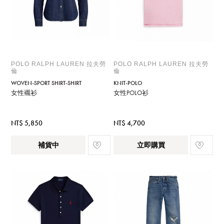
POLO RALPH LAUREN 拉夫勞
POLO RALPH LAUREN 拉夫勞
倫
倫
WOVEN-SPORT SHIRT-SHIRT
KNIT-POLO
女性襯衫
女性POLO衫
NT$ 5,850
NT$ 4,700
補貨中
立即購買