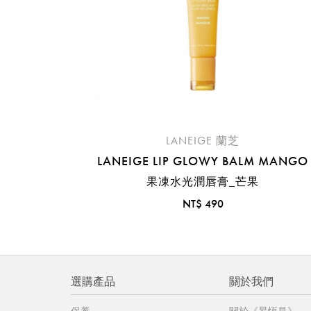
LANEIGE 蘭芝
LANEIGE LIP GLOWY BALM MANGO
果凍水光潤唇膏_芒果
NT$ 490
選購產品
關於我們