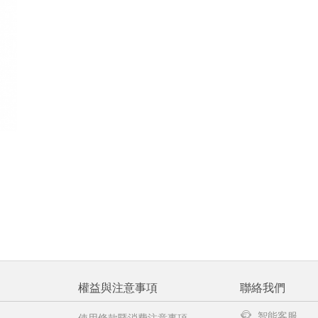
權益與注意事項
聯絡我們
智能客服