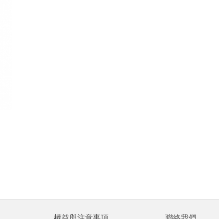
權益與注意事項
聯絡我們