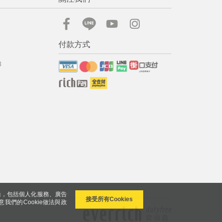
付款方式
8
錄，包括個人化服務、廣告
接受所有Cookies
意我們的Cookie做法與政