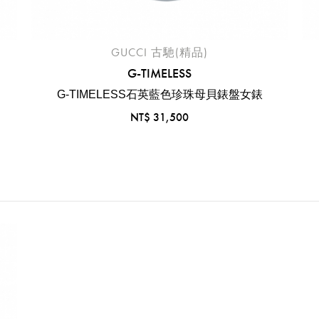
GUCCI 古馳(精品)
G-TIMELESS
G-TIMELESS石英藍色珍珠母貝錶盤女錶
NT$ 31,500