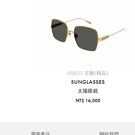
GUCCI 古馳(精品)
SUNGLASSES
太陽眼鏡
NT$ 16,000
選購產品
關於我們