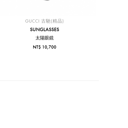
GUCCI 古馳(精品)
SUNGLASSES
太陽眼鏡
NT$ 10,700