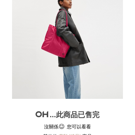
...此商品已售完
沒關係
您可以看看