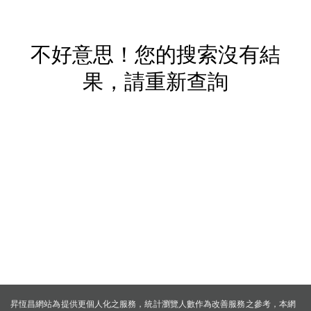
不好意思！您的搜索沒有結
果，請重新查詢
昇恆昌網站為提供更個人化之服務，統計瀏覽人數作為改善服務之參考，本網