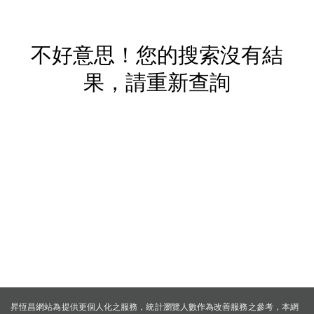
不好意思！您的搜索沒有結
果，請重新查詢
昇恆昌網站為提供更個人化之服務，統計瀏覽人數作為改善服務之參考，本網