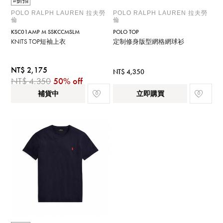
#折扣
POLO RALPH LAUREN 拉夫勞
POLO RALPH LAUREN 拉夫勞
倫
倫
KSC01AMP M SSKCCMSLM
POLO TOP
KNITS TOP短袖上衣
定制修身版型網格網球衫
NT$ 2,175
NT$ 4,350
NT$ 4,350
50% off
補貨中
立即購買