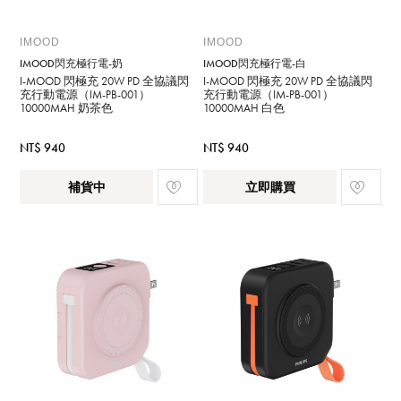
IMOOD
IMOOD
IMOOD閃充極行電-奶
IMOOD閃充極行電-白
I-MOOD 閃極充 20W PD 全協議閃
I-MOOD 閃極充 20W PD 全協議閃
充行動電源（IM-PB-001）
充行動電源（IM-PB-001）
10000MAH 奶茶色
10000MAH 白色
NT$ 940
NT$ 940
補貨中
立即購買