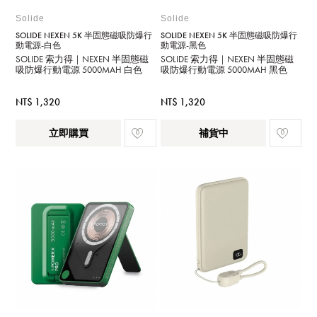
Solide
Solide
SOLIDE NEXEN 5K 半固態磁吸防爆行
SOLIDE NEXEN 5K 半固態磁吸防爆行
動電源-白色
動電源-黑色
SOLIDE 索力得｜NEXEN 半固態磁
SOLIDE 索力得｜NEXEN 半固態磁
吸防爆行動電源 5000MAH 白色
吸防爆行動電源 5000MAH 黑色
NT$ 1,320
NT$ 1,320
立即購買
補貨中