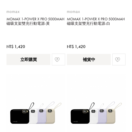
momax
momax
MOMAX 1-POWER X PRO 5000MAH
MOMAX 1-POWER X PRO 5000MAH
磁吸支架雙充行動電源-黃
磁吸支架雙充行動電源-白
NT$ 1,420
NT$ 1,420
立即購買
補貨中