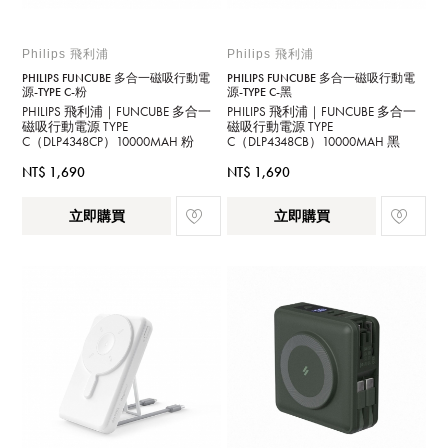
Philips 飛利浦
Philips 飛利浦
PHILIPS FUNCUBE 多合一磁吸行動電
PHILIPS FUNCUBE 多合一磁吸行動電
源-TYPE C-粉
源-TYPE C-黑
PHILIPS 飛利浦｜FUNCUBE 多合一
PHILIPS 飛利浦｜FUNCUBE 多合一
磁吸行動電源 TYPE
磁吸行動電源 TYPE
C（DLP4348CP）10000MAH 粉
C（DLP4348CB）10000MAH 黑
NT$ 1,690
NT$ 1,690
立即購買
立即購買