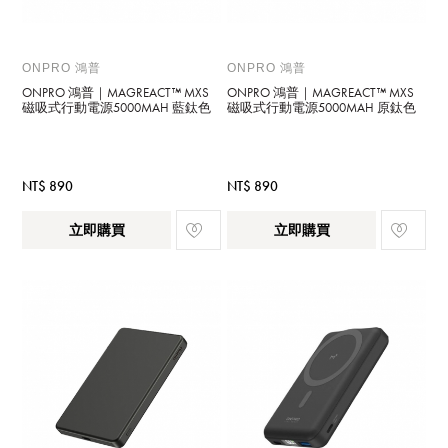
ONPRO 鴻普
ONPRO 鴻普
ONPRO 鴻普｜MAGREACT™ MXS
ONPRO 鴻普｜MAGREACT™ MXS
磁吸式行動電源5000MAH 藍鈦色
磁吸式行動電源5000MAH 原鈦色
NT$ 890
NT$ 890
立即購買
立即購買