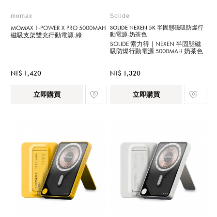
momax
Solide
MOMAX 1-POWER X PRO 5000MAH
SOLIDE NEXEN 5K 半固態磁吸防爆行
動電源-奶茶色
磁吸支架雙充行動電源-綠
SOLIDE 索力得｜NEXEN 半固態磁
吸防爆行動電源 5000MAH 奶茶色
NT$ 1,420
NT$ 1,320
立即購買
立即購買