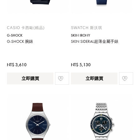
CASIO 卡西歐(精品)
SWATCH 斯沃琪
G-SHOCK
SKIN IRONY
G-SHOCK 腕錶
SKIN SIDERAL超薄金屬手錶
NT$ 3,610
NT$ 5,130
立即購買
立即購買