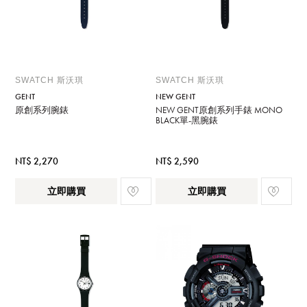
SWATCH 斯沃琪
SWATCH 斯沃琪
GENT
NEW GENT
原創系列腕錶
NEW GENT原創系列手錶 MONO
BLACK單-黑腕錶
NT$ 2,270
NT$ 2,590
立即購買
立即購買