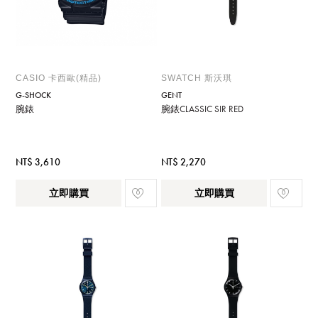
CASIO 卡西歐(精品)
SWATCH 斯沃琪
G-SHOCK
GENT
腕錶
腕錶CLASSIC SIR RED
NT$ 3,610
NT$ 2,270
立即購買
立即購買