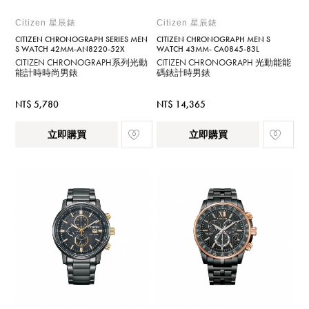
Citizen 星辰錶
Citizen 星辰錶
CITIZEN CHRONOGRAPH SERIES MEN
CITIZEN CHRONOGRAPH MEN S
S WATCH 42MM-AN8220-52X
WATCH 43MM- CA0845-83L
CITIZEN CHRONOGRAPH系列光動
CITIZEN CHRONOGRAPH 光動能能
能計時時尚男錶
碼錶計時男錶
NT$ 5,780
NT$ 14,365
立即購買
立即購買