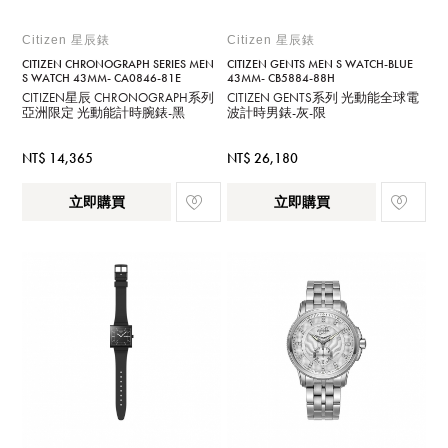
Citizen 星辰錶
Citizen 星辰錶
CITIZEN CHRONOGRAPH SERIES MEN
CITIZEN GENTS MEN S WATCH-BLUE
S WATCH 43MM- CA0846-81E
43MM- CB5884-88H
CITIZEN星辰 CHRONOGRAPH系列
CITIZEN GENTS系列 光動能全球電
亞洲限定 光動能計時腕錶-黑
波計時男錶-灰-限
NT$ 14,365
NT$ 26,180
立即購買
立即購買