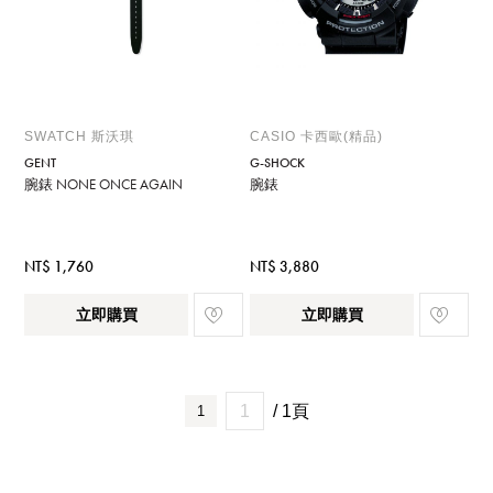
SWATCH 斯沃琪
CASIO 卡西歐(精品)
GENT
G-SHOCK
腕錶 NONE ONCE AGAIN
腕錶
NT$ 1,760
NT$ 3,880
立即購買
立即購買
/ 1頁
1