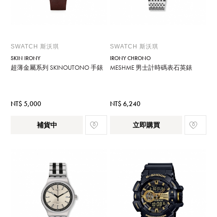
SWATCH 斯沃琪
SWATCH 斯沃琪
SKIN IRONY
IRONY CHRONO
超薄金屬系列 SKINOUTONO 手錶
MESHME 男士計時碼表石英錶
NT$ 5,000
NT$ 6,240
補貨中
立即購買