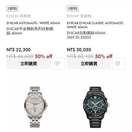
#折扣
#折扣
Enicar 英納格
Enicar 英納格
ENICAR AUTOMATIC- WHITE 40MM
ENICAR ENICAR CLASSIC AUTOMATIC
WHITE 40MM
ENICAR半金獨創系列自動腕
ENICAR自動腕錶40MM-
錶-40MM
3169.50.330GS
NT$ 22,300
NT$ 30,050
NT$ 44,600
50% off
NT$ 60,100
50% off
立即購買
立即購買