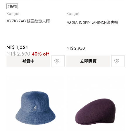
#折扣
Kangol
Kangol
KG ZIG ZAG 鋸齒紋漁夫帽
KG STATIC SPIN LAHINCH漁夫帽
NT$ 1,554
NT$ 2,950
NT$ 2,590
40% off
補貨中
立即購買