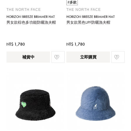
#多款
THE NORTH FACE
THE NORTH FACE
HORIZON BREEZE BRIMMER HAT
HORIZON BREEZE BRIMMER HAT
男女款棕色多功能防曬漁夫帽
男女款黑色UPF防曬漁夫帽
NT$ 1,780
NT$ 1,780
補貨中
立即購買