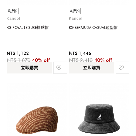
#折扣
#折扣
Kangol
Kangol
KG ROYAL LEISURE棒球帽
KG BERMUDA CASUAL鐘型帽
NT$ 1,122
NT$ 1,446
NT$ 1,870
40% off
NT$ 2,410
40% off
立即購買
立即購買