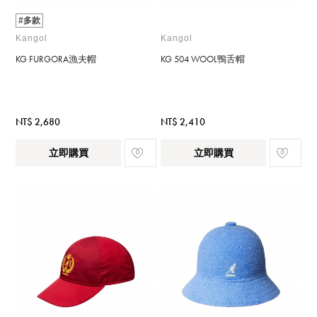
#多款
Kangol
Kangol
KG FURGORA漁夫帽
KG 504 WOOL鴨舌帽
NT$ 2,680
NT$ 2,410
立即購買
立即購買