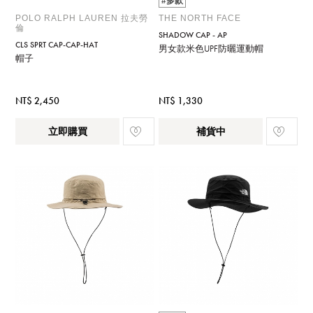
#多款
POLO RALPH LAUREN 拉夫勞
THE NORTH FACE
倫
SHADOW CAP - AP
CLS SPRT CAP-CAP-HAT
男女款米色UPF防曬運動帽
帽子
NT$ 2,450
NT$ 1,330
立即購買
補貨中