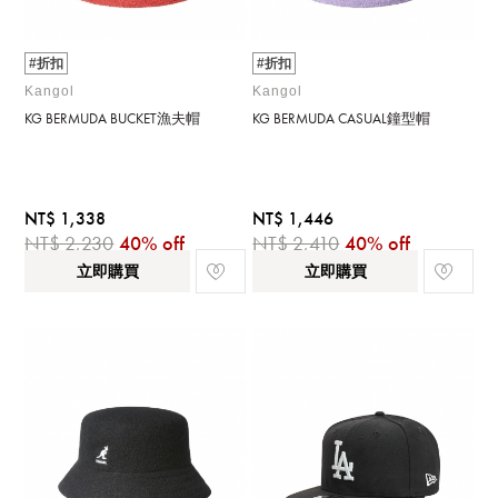
#折扣
#折扣
Kangol
Kangol
KG BERMUDA BUCKET漁夫帽
KG BERMUDA CASUAL鐘型帽
NT$ 1,338
NT$ 1,446
NT$ 2,230
40% off
NT$ 2,410
40% off
立即購買
立即購買