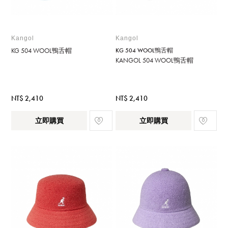
Kangol
Kangol
KG 504 WOOL鴨舌帽
KG 504 WOOL鴨舌帽
KANGOL 504 WOOL鴨舌帽
NT$ 2,410
NT$ 2,410
立即購買
立即購買