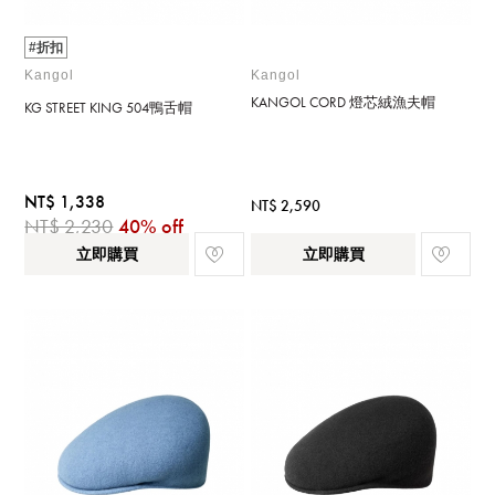
#折扣
Kangol
Kangol
KANGOL CORD 燈芯絨漁夫帽
KG STREET KING 504鴨舌帽
NT$ 1,338
NT$ 2,590
NT$ 2,230
40% off
立即購買
立即購買