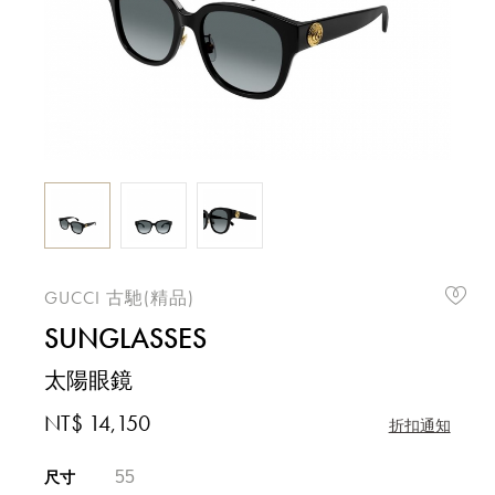
GUCCI 古馳(精品)
SUNGLASSES
太陽眼鏡
NT$ 14,150
折扣通知
55
尺寸