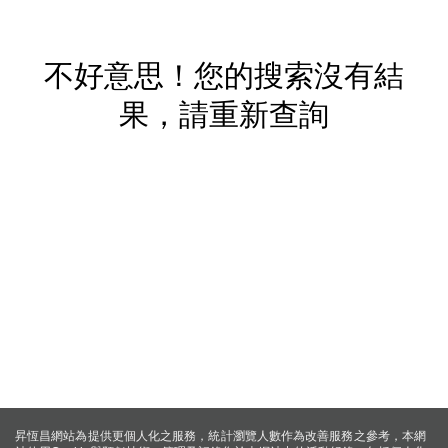
不好意思！您的搜索沒有結
果，請重新查詢
昇恆昌網站為提供更個人化之服務，統計瀏覽人數作為改善服務之參考，本網