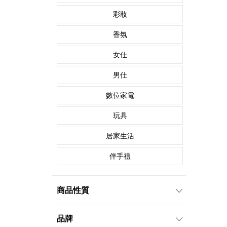
彩妝
香氛
女仕
男仕
數位家電
玩具
居家生活
伴手禮
商品性質
品牌