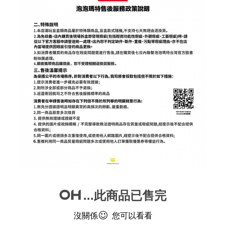
...此商品已售完
沒關係
您可以看看