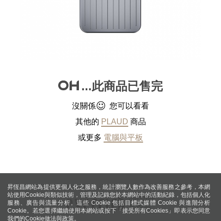
...此商品已售完
沒關係
您可以看看
其他的
PLAUD
商品
或更多
電腦與平板
昇恆昌網站為提供更個人化之服務，統計瀏覽人數作為改善服務之參考，本網
站使用Cookie與類似技術，管理及記錄您於本網站中的活動紀錄，包括個人化
服務、廣告與流量分析。這些 Cookie 包括目標式媒體 Cookie 與進階分析
Cookie。若您選擇繼續使用本網站或按下「接受所有Cookies」即表示您同意
我們的Cookie做法與政策。