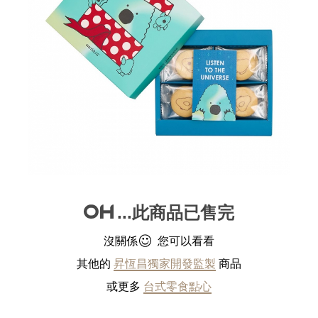
...此商品已售完
沒關係
您可以看看
其他的
昇恆昌獨家開發監製
商品
或更多
台式零食點心