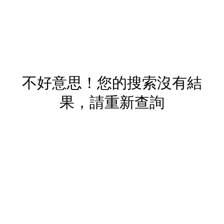
不好意思！您的搜索沒有結
果，請重新查詢