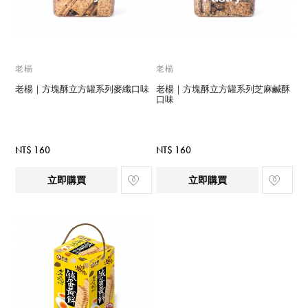
老楊
老楊
老楊｜方塊酥立方罐系列麥纖口味
老楊｜方塊酥立方罐系列芝麻鹹酥
口味
NT$ 160
NT$ 160
立即購買
立即購買