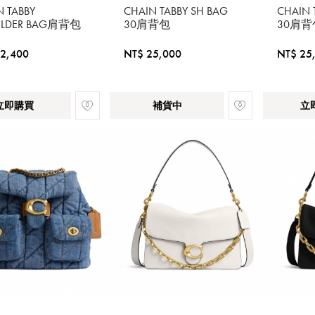
N TABBY
CHAIN TABBY SH BAG
CHAIN 
ULDER BAG肩背包
30肩背包
30肩背
2,400
NT$ 25,000
NT$ 25
立即購買
補貨中
立