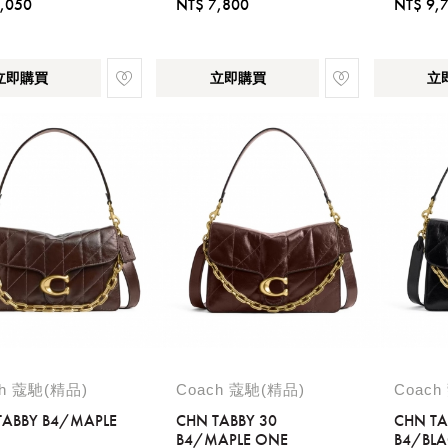
,050
NT$ 7,800
NT$ 9,
立即購買
立即購買
立
ch 蔻馳(精品)
Coach 蔻馳(精品)
Coach
TABBY B4/MAPLE
CHN TABBY 30
CHN TA
B4/MAPLE ONE
B4/BL