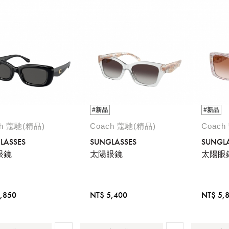
#新品
#新品
ch 蔻馳(精品)
Coach 蔻馳(精品)
Coach
LASSES
SUNGLASSES
SUNGL
眼鏡
太陽眼鏡
太陽眼
,850
NT$ 5,400
NT$ 5,