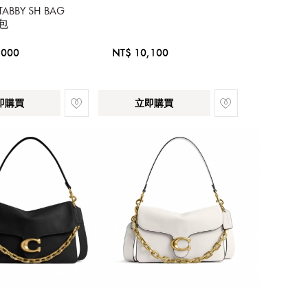
TABBY SH BAG
包
,000
NT$ 10,100
即購買
立即購買