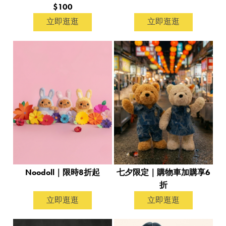
$100
立即逛逛
立即逛逛
Noodoll｜限時8折起
七夕限定｜購物車加購享6
折
立即逛逛
立即逛逛