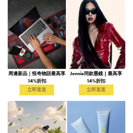
周邊新品｜怪奇物語最高享
Jennie同款墨鏡 | 最高享
14%折扣
14%折扣
立即逛逛
立即逛逛