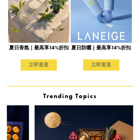
夏日香氛｜最高享14%折扣
夏日防曬 | 最高享14%折扣
立即逛逛
立即逛逛
Trending Topics